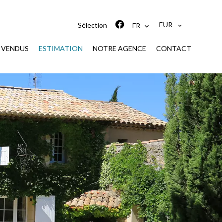
EUR
Sélection
FR
S VENDUS
ESTIMATION
NOTRE AGENCE
CONTACT