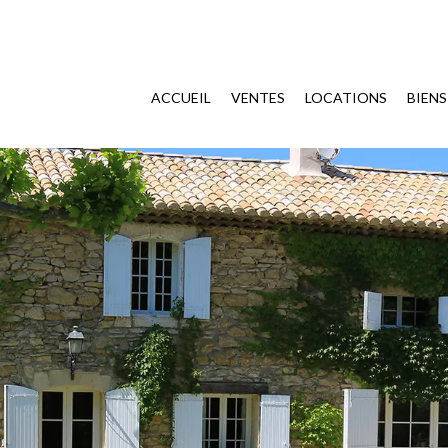
ACCUEIL
VENTES
LOCATIONS
BIEN