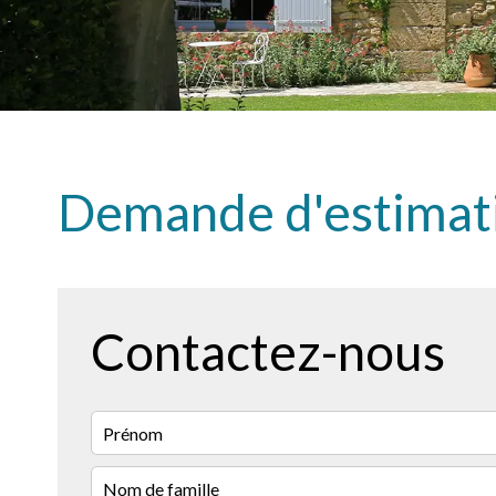
Demande d'estimat
Contactez-nous