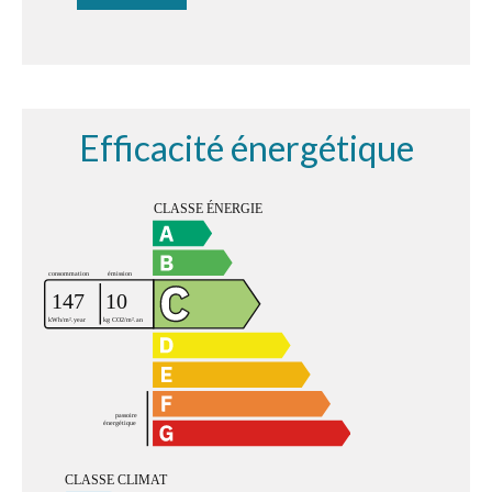
Efficacité énergétique