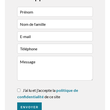
J’ai lu et j'accepte la
politique de
confidentialité
de ce site
ENVOYER