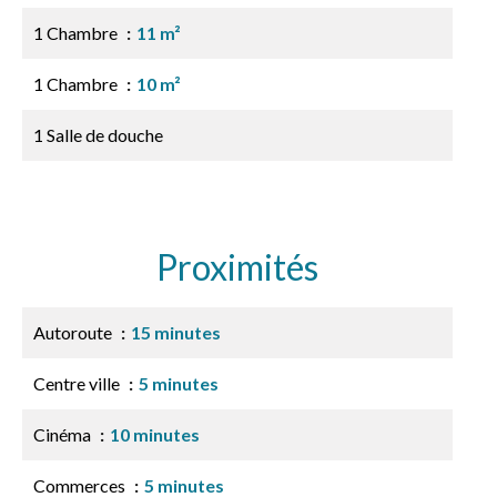
1 Chambre
11 m²
1 Chambre
10 m²
1 Salle de douche
Proximités
Autoroute
15 minutes
Centre ville
5 minutes
Cinéma
10 minutes
Commerces
5 minutes