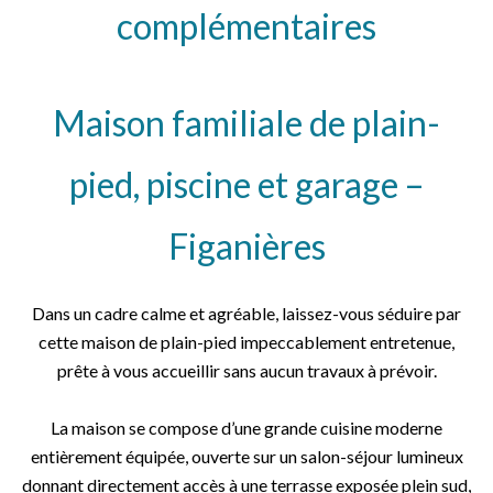
complémentaires
Maison familiale de plain-
pied, piscine et garage –
Figanières
Dans un cadre calme et agréable, laissez-vous séduire par
cette maison de plain-pied impeccablement entretenue,
prête à vous accueillir sans aucun travaux à prévoir.
La maison se compose d’une grande cuisine moderne
entièrement équipée, ouverte sur un salon-séjour lumineux
donnant directement accès à une terrasse exposée plein sud,