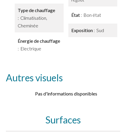
Type de chauffage
État
Bon état
Climatisation,
Cheminée
Exposition
Sud
Énergie de chauffage
Electrique
Autres visuels
Pas d'informations disponibles
Surfaces