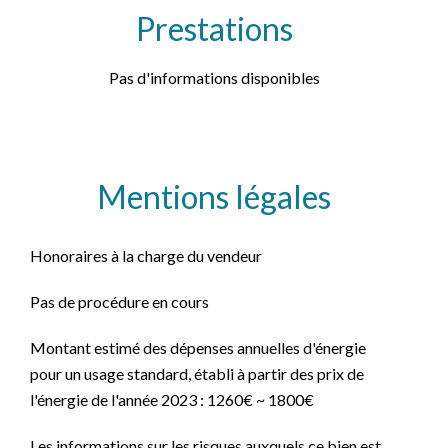
Prestations
Pas d'informations disponibles
Mentions légales
Honoraires à la charge du vendeur
Pas de procédure en cours
Montant estimé des dépenses annuelles d'énergie
pour un usage standard, établi à partir des prix de
l'énergie de l'année 2023 : 1260€ ~ 1800€
Les informations sur les risques auxquels ce bien est