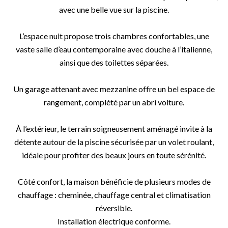
avec une belle vue sur la piscine.
L’espace nuit propose trois chambres confortables, une
vaste salle d’eau contemporaine avec douche à l’italienne,
ainsi que des toilettes séparées.
Un garage attenant avec mezzanine offre un bel espace de
rangement, complété par un abri voiture.
À l’extérieur, le terrain soigneusement aménagé invite à la
détente autour de la piscine sécurisée par un volet roulant,
idéale pour profiter des beaux jours en toute sérénité.
Côté confort, la maison bénéficie de plusieurs modes de
chauffage : cheminée, chauffage central et climatisation
réversible.
Installation électrique conforme.