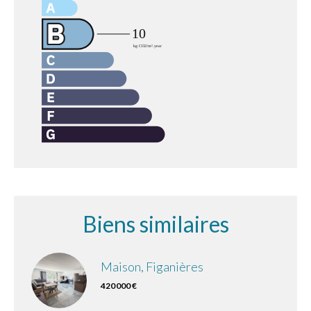
Biens similaires
Maison, Figanières
420 000 €