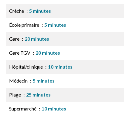
Crèche
5 minutes
École primaire
5 minutes
Gare
20 minutes
Gare TGV
20 minutes
Hôpital/clinique
10 minutes
Médecin
5 minutes
Plage
25 minutes
Supermarché
10 minutes