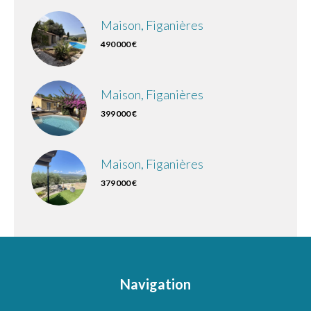
Maison, Figanières
490 000 €
Maison, Figanières
399 000 €
Maison, Figanières
379 000 €
Navigation