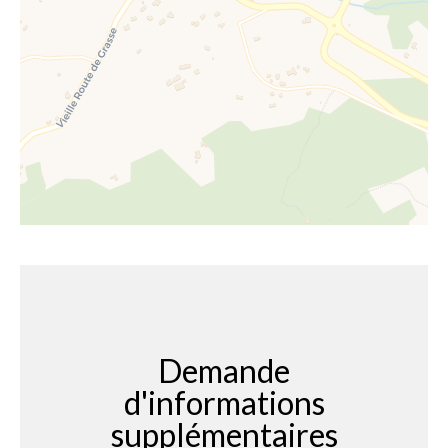
Demande
d'informations
supplémentaires