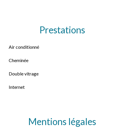
Prestations
Air conditionné
Cheminée
Double vitrage
Internet
Mentions légales