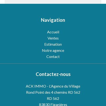
Navigation
Accueil
Ventes
Estimation
Notre agence
Contact
Contactez-nous
ACK IMMO - L'Agence du Village
Rond Point des 4 chemins RD 562
RD 562
83830
Figanières