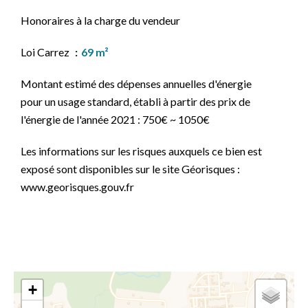
Honoraires à la charge du vendeur
Loi Carrez
69 m²
Montant estimé des dépenses annuelles d'énergie
pour un usage standard, établi à partir des prix de
l'énergie de l'année 2021 : 750€ ~ 1050€
Les informations sur les risques auxquels ce bien est
exposé sont disponibles sur le site Géorisques :
www.georisques.gouv.fr
+