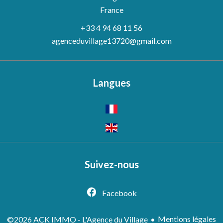
France
+33 4 94 68 11 56
agenceduvillage13720@gmail.com
Langues
Suivez-nous
Facebook
Mentions légales
©2026 ACK IMMO - L'Agence du Village