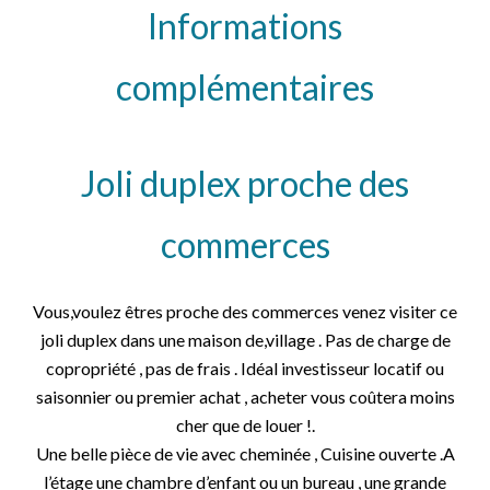
Informations
complémentaires
Joli duplex proche des
commerces
Vous,voulez êtres proche des commerces venez visiter ce
joli duplex dans une maison de,village . Pas de charge de
copropriété , pas de frais . Idéal investisseur locatif ou
saisonnier ou premier achat , acheter vous coûtera moins
cher que de louer !.
Une belle pièce de vie avec cheminée , Cuisine ouverte .A
l’étage une chambre d’enfant ou un bureau , une grande