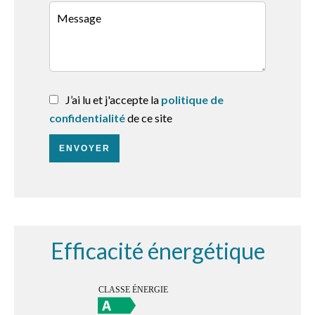
J’ai lu et j'accepte la
politique de
confidentialité
de ce site
ENVOYER
Efficacité énergétique