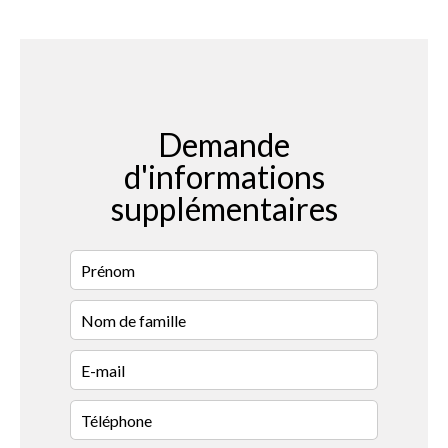
Demande
d'informations
supplémentaires