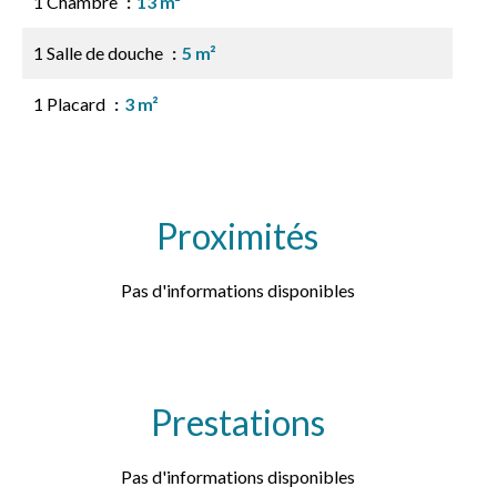
1 Chambre
13 m²
1 Salle de douche
5 m²
1 Placard
3 m²
Proximités
Pas d'informations disponibles
Prestations
Pas d'informations disponibles