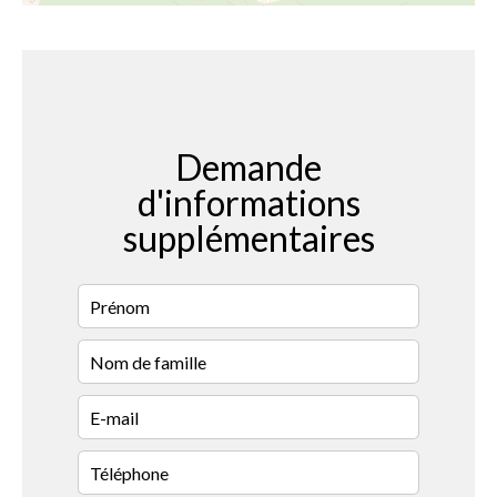
Demande
d'informations
supplémentaires