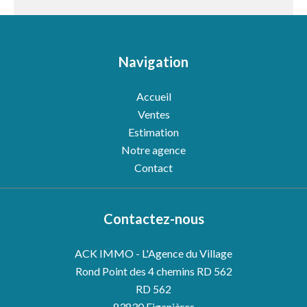
Navigation
Accueil
Ventes
Estimation
Notre agence
Contact
Contactez-nous
ACK IMMO - L'Agence du Village
Rond Point des 4 chemins RD 562
RD 562
83830
Figanières