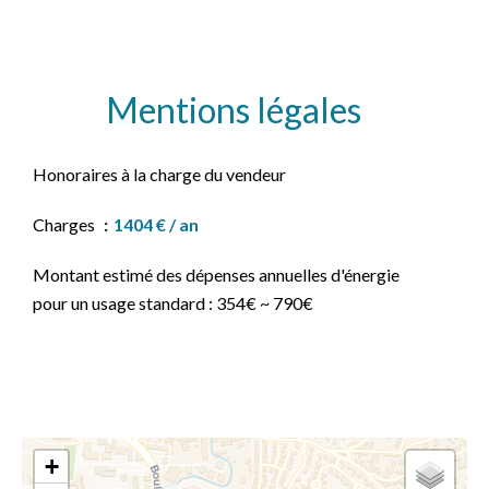
Mentions légales
Honoraires à la charge du vendeur
Charges
1404 € / an
Montant estimé des dépenses annuelles d'énergie
pour un usage standard : 354€ ~ 790€
+