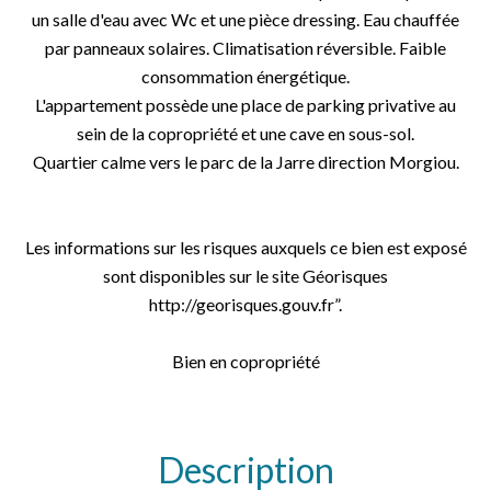
un salle d'eau avec Wc et une pièce dressing. Eau chauffée
par panneaux solaires. Climatisation réversible. Faible
consommation énergétique.
L'appartement possède une place de parking privative au
sein de la copropriété et une cave en sous-sol.
Quartier calme vers le parc de la Jarre direction Morgiou.
Les informations sur les risques auxquels ce bien est exposé
sont disponibles sur le site Géorisques
http://georisques.gouv.fr”.
Bien en copropriété
Description