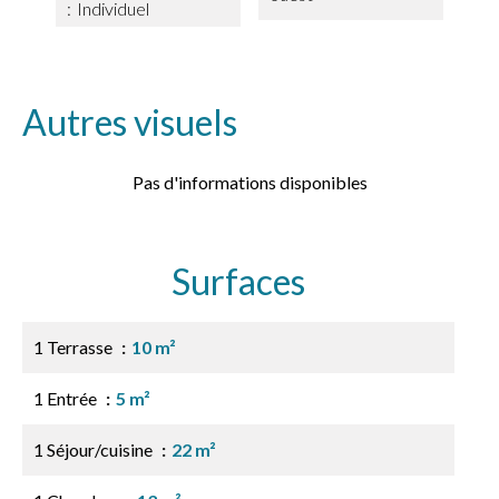
Individuel
Autres visuels
Pas d'informations disponibles
Surfaces
1 Terrasse
10 m²
1 Entrée
5 m²
1 Séjour/cuisine
22 m²