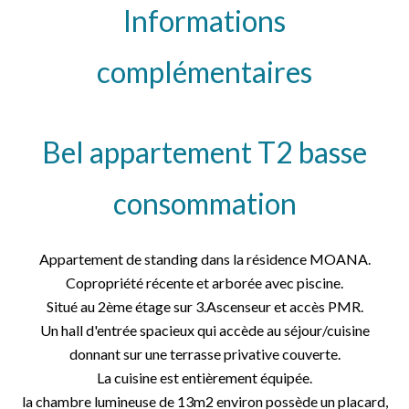
Informations
complémentaires
Bel appartement T2 basse
consommation
Appartement de standing dans la résidence MOANA.
Copropriété récente et arborée avec piscine.
Situé au 2ème étage sur 3.Ascenseur et accès PMR.
Un hall d'entrée spacieux qui accède au séjour/cuisine
donnant sur une terrasse privative couverte.
La cuisine est entièrement équipée.
la chambre lumineuse de 13m2 environ possède un placard,