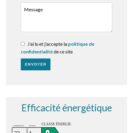
J’ai lu et j'accepte la
politique de
confidentialité
de ce site
ENVOYER
Efficacité énergétique