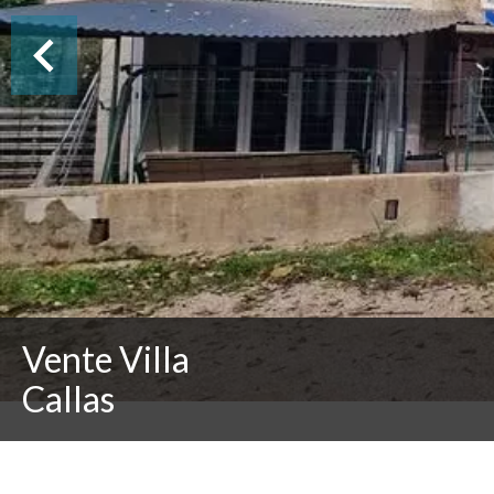
Vente Villa
Callas