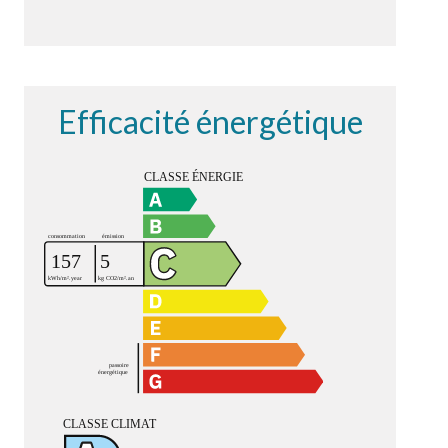
Efficacité énergétique