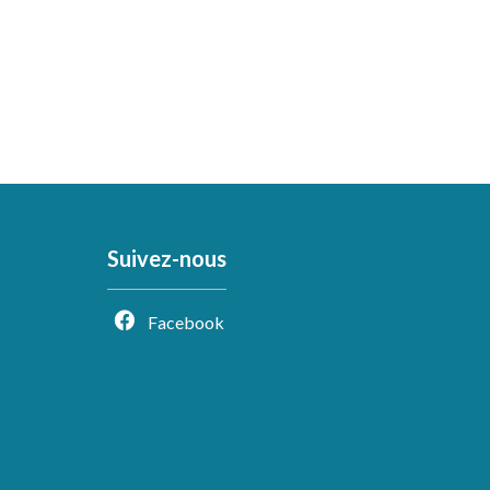
Suivez-nous
Facebook