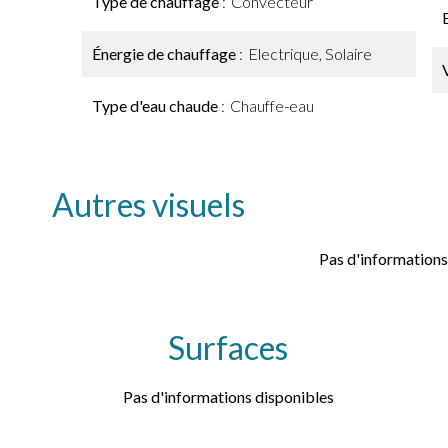
Type de chauffage
Convecteur
Énergie de chauffage
Electrique, Solaire
Type d'eau chaude
Chauffe-eau
Autres visuels
Pas d'informations
Surfaces
Pas d'informations disponibles