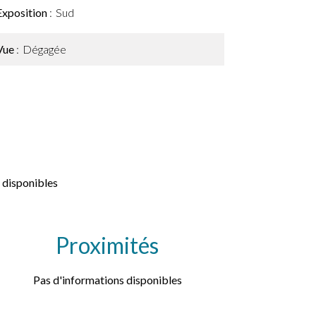
Exposition
Sud
Vue
Dégagée
 disponibles
Proximités
Pas d'informations disponibles