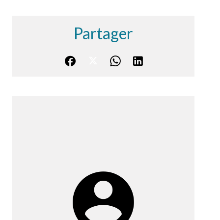
Partager