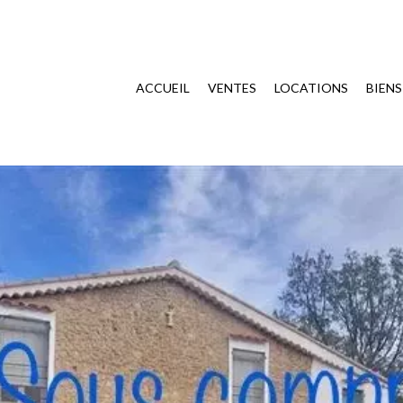
ACCUEIL
VENTES
LOCATIONS
BIEN