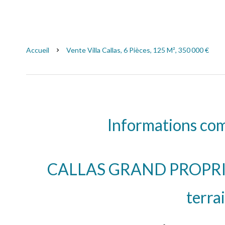
Accueil
Vente Villa Callas, 6 Pièces, 125 M², 350 000 €
Informations co
CALLAS GRAND PROPRIÉ
terrai