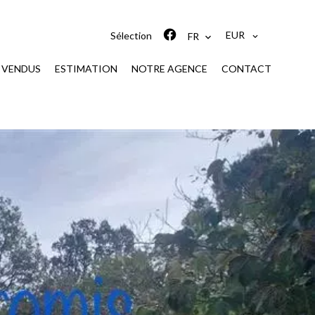
EUR
Sélection
FR
S VENDUS
ESTIMATION
NOTRE AGENCE
CONTACT