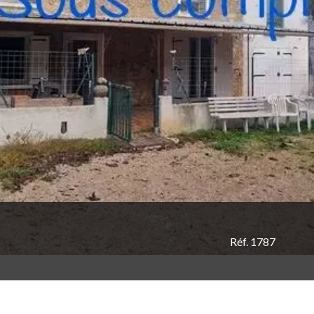
Réf. 1787