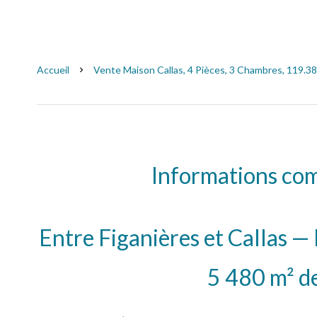
Accueil
Vente Maison Callas, 4 Pièces, 3 Chambres, 119.38
Informations co
Entre Figanières et Callas —
5 480 m² de