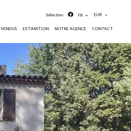
EUR
Sélection
FR
S VENDUS
ESTIMATION
NOTRE AGENCE
CONTACT