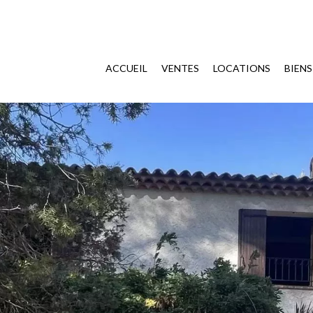
ACCUEIL
VENTES
LOCATIONS
BIEN