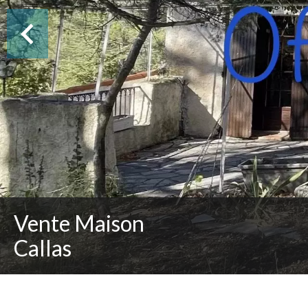
Vente Maison
Callas