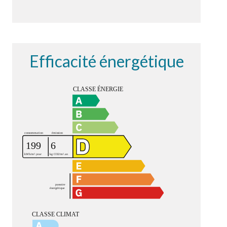
Efficacité énergétique