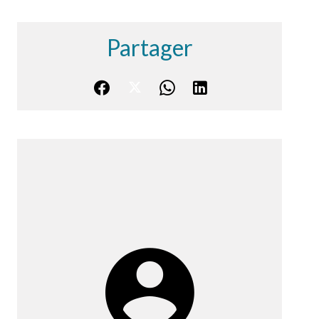
Partager