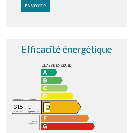
ENVOYER
Efficacité énergétique