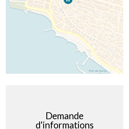
Demande
d'informations