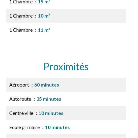
1 Chambre
15 m²
1 Chambre
10 m²
1 Chambre
11 m²
Proximités
Aéroport
60 minutes
Autoroute
35 minutes
Centre ville
10 minutes
École primaire
10 minutes