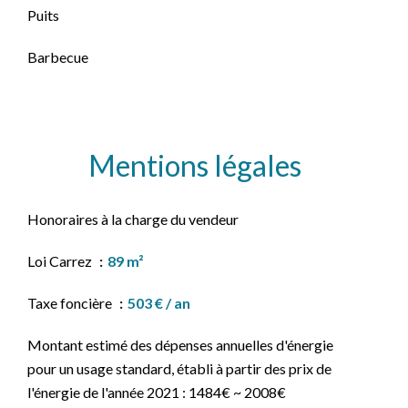
Puits
Barbecue
Mentions légales
Honoraires à la charge du vendeur
Loi Carrez
89 m²
Taxe foncière
503 € / an
Montant estimé des dépenses annuelles d'énergie
pour un usage standard, établi à partir des prix de
l'énergie de l'année 2021 : 1484€ ~ 2008€