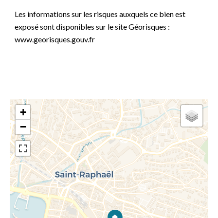
Les informations sur les risques auxquels ce bien est
exposé sont disponibles sur le site Géorisques :
www.georisques.gouv.fr
+
−