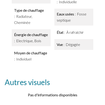
Individuelle
Type de chauffage
Eaux usées
Fosse
Radiateur,
septique
Cheminée
État
À rafraîchir
Énergie de chauffage
Electrique, Bois
Vue
Dégagée
Moyen de chauffage
Individuel
Autres visuels
Pas d'informations disponibles