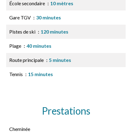
École secondaire
10 mètres
Gare TGV
30 minutes
Pistes de ski
120 minutes
Plage
40 minutes
Route principale
5 minutes
Tennis
15 minutes
Prestations
Cheminée