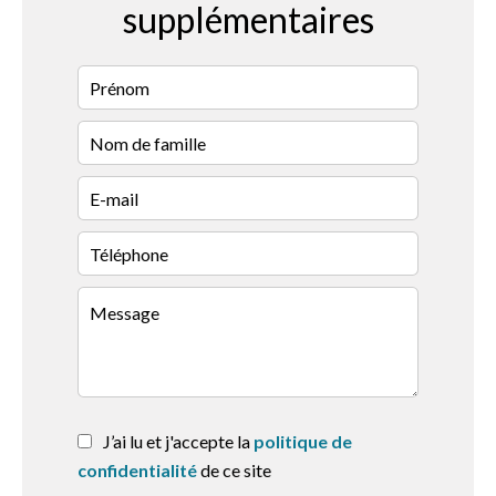
supplémentaires
J’ai lu et j'accepte la
politique de
confidentialité
de ce site