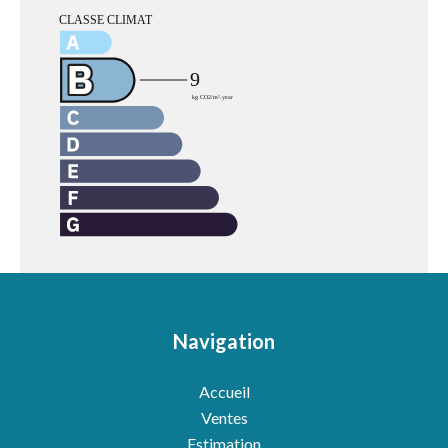
Navigation
Accueil
Ventes
Estimation