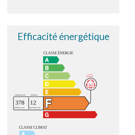
Efficacité énergétique