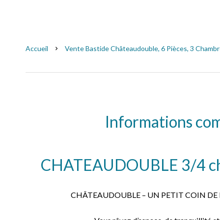
Accueil
Vente Bastide Châteaudouble, 6 Pièces, 3 Chambre
Informations co
CHATEAUDOUBLE 3/4 cha
CHÂTEAUDOUBLE – UN PETIT COIN DE 