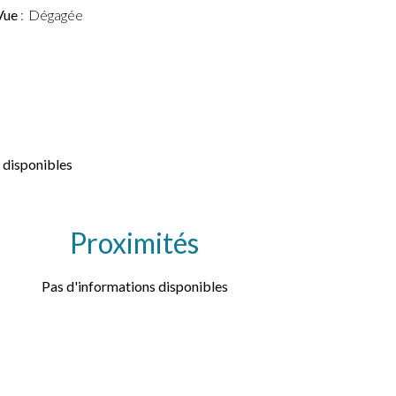
Vue
Dégagée
 disponibles
Proximités
Pas d'informations disponibles