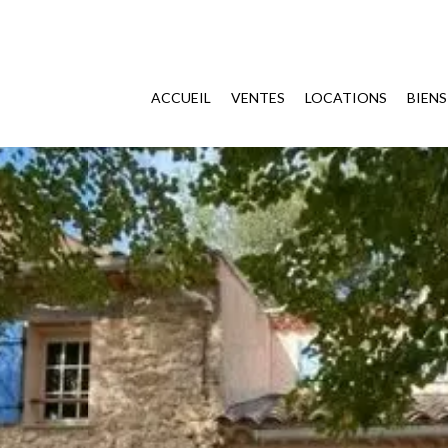
ACCUEIL
VENTES
LOCATIONS
BIEN