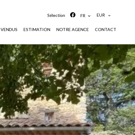
EUR
Sélection
FR
S VENDUS
ESTIMATION
NOTRE AGENCE
CONTACT