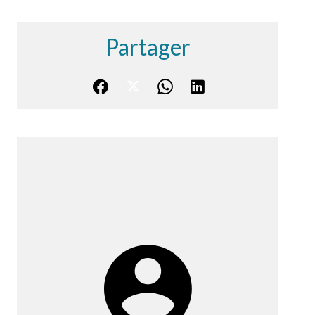
Partager