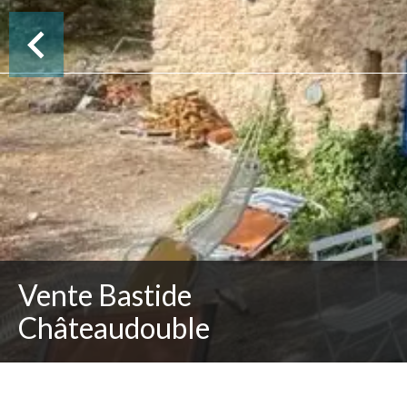
Vente Bastide
Châteaudouble