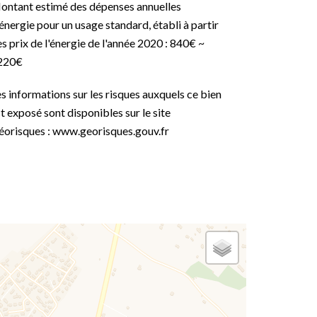
ontant estimé des dépenses annuelles
énergie pour un usage standard, établi à partir
s prix de l'énergie de l'année 2020 : 840€ ~
220€
s informations sur les risques auxquels ce bien
t exposé sont disponibles sur le site
éorisques : www.georisques.gouv.fr