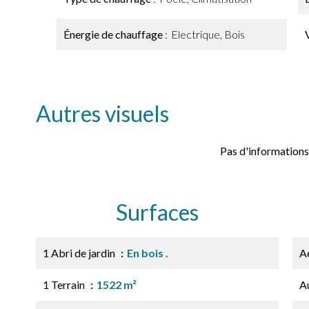
Énergie de chauffage
Electrique, Bois
Autres visuels
Pas d'informations
Surfaces
1 Abri de jardin
En bois .
A
1 Terrain
1522 m²
A