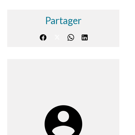
Partager