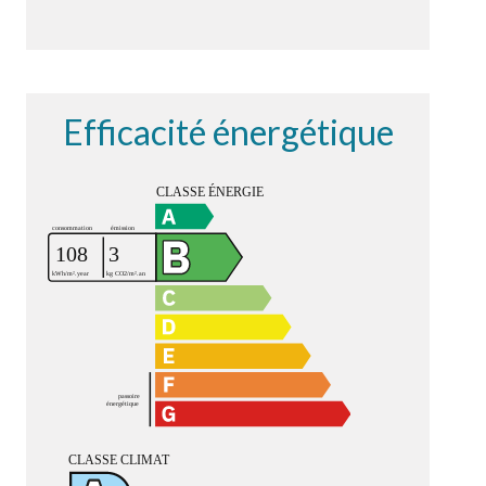
Efficacité énergétique