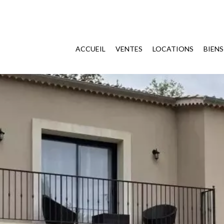
ACCUEIL
VENTES
LOCATIONS
BIEN