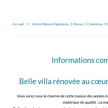
Accueil
Vente Maison Figanières, 5 Pièces, 3 Chambres, 11
Informations co
Belle villa rénovée au cœur
Vous serez sous le charme de cette maison des années 
matériaux de qualité . La ma