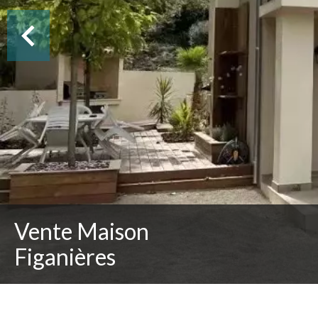
Vente Maison
Figanières