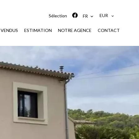
EUR
Sélection
FR
S VENDUS
ESTIMATION
NOTRE AGENCE
CONTACT