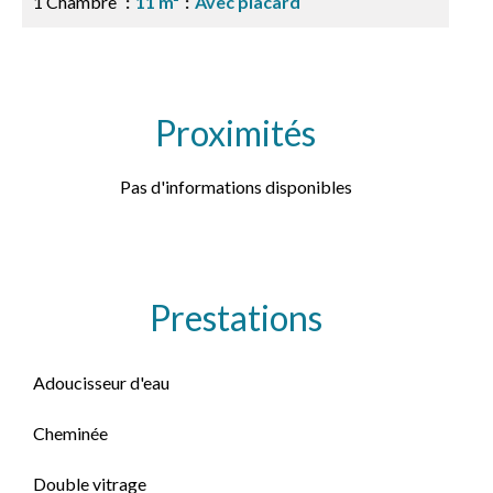
1 Chambre
11 m²
Avec placard
Proximités
Pas d'informations disponibles
Prestations
Adoucisseur d'eau
Cheminée
Double vitrage