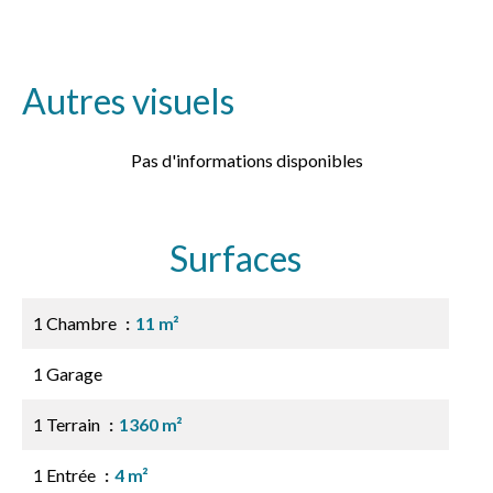
Autres visuels
Pas d'informations disponibles
Surfaces
1 Chambre
11 m²
1 Garage
1 Terrain
1360 m²
1 Entrée
4 m²