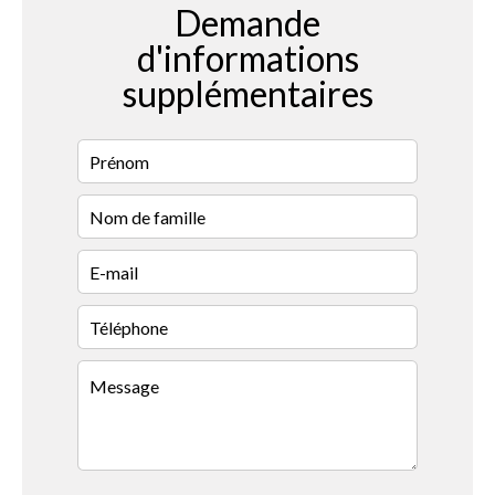
Demande
d'informations
supplémentaires