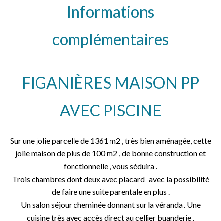
Informations
complémentaires
FIGANIÈRES MAISON PP
AVEC PISCINE
Sur une jolie parcelle de 1361 m2 , très bien aménagée, cette
jolie maison de plus de 100 m2 , de bonne construction et
fonctionnelle , vous séduira .
Trois chambres dont deux avec placard , avec la possibilité
de faire une suite parentale en plus .
Un salon séjour cheminée donnant sur la véranda . Une
cuisine très avec accès direct au cellier buanderie .