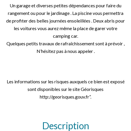
Un garage et diverses petites dépendances pour faire du
rangement ou pour le jardinage . La piscine vous permettra
de profiter des belles journées ensoleillées . Deux abris pour
les voitures vous aurez même la place de garer votre
camping car.
Quelques petits travaux de rafraîchissement sont à prévoir ,
N’hésitez pas à nous appeler .
Les informations sur les risques auxquels ce bien est exposé
sont disponibles sur le site Géorisques
http://georisques.gouv.fr”.
Description