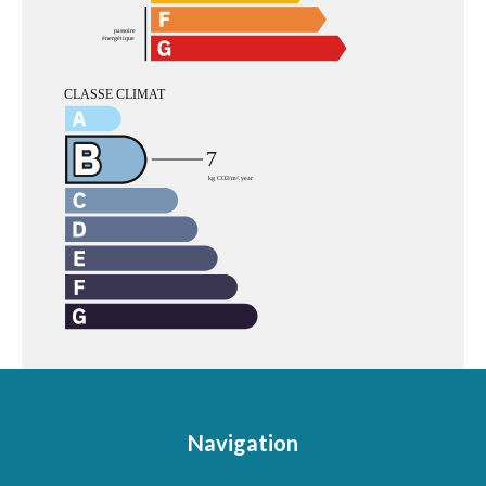
Navigation