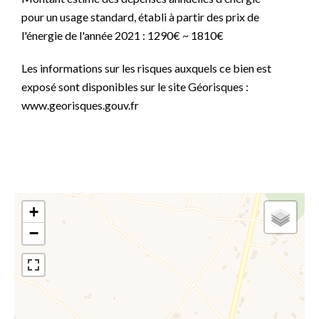
pour un usage standard, établi à partir des prix de
l'énergie de l'année 2021 : 1290€ ~ 1810€
Les informations sur les risques auxquels ce bien est
exposé sont disponibles sur le site Géorisques :
www.georisques.gouv.fr
+
−