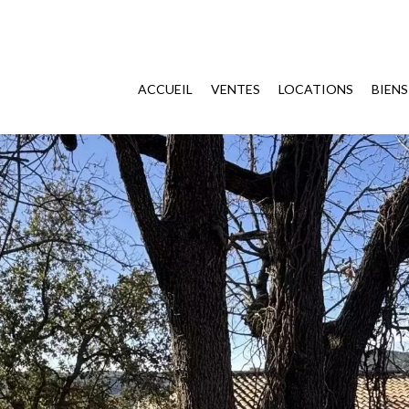
ACCUEIL
VENTES
LOCATIONS
BIEN