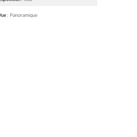
Vue
Panoramique