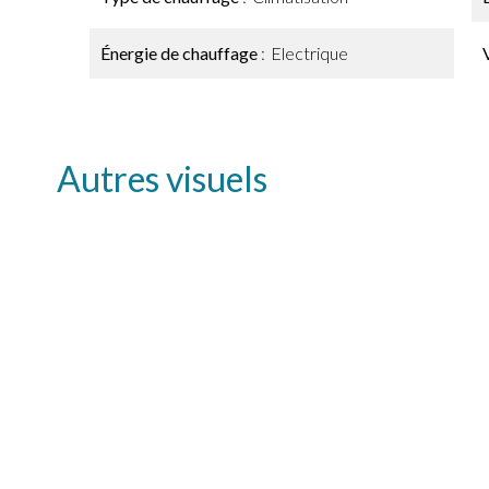
Énergie de chauffage
Electrique
Autres visuels