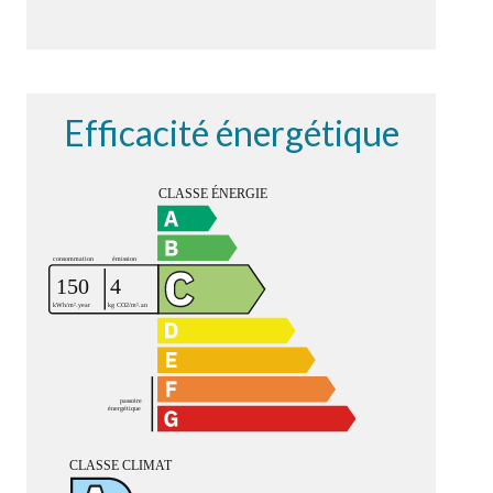
Efficacité énergétique