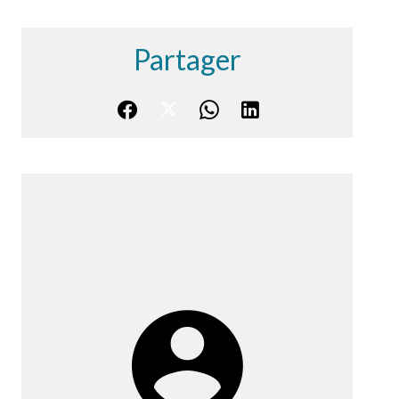
Partager