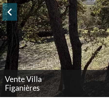
Vente Villa
Figanières