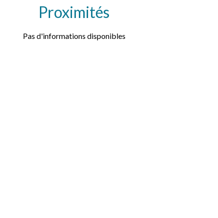
Proximités
Pas d'informations disponibles