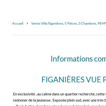
Accueil
Vente Villa Figanières, 5 Pièces, 3 Chambres, 98 M²
Informations co
FIGANIÈRES VUE
En exclusivité , au calme dans un quartier recherché, cette 
redonner de la jeunesse . Exposée plein sud, avec une très b