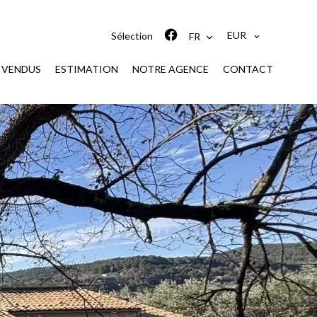
EUR
Sélection
FR
S VENDUS
ESTIMATION
NOTRE AGENCE
CONTACT