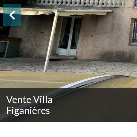
Vente Villa
Figanières