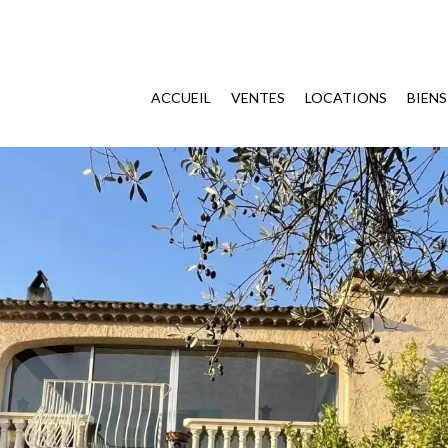
ACCUEIL
VENTES
LOCATIONS
BIEN