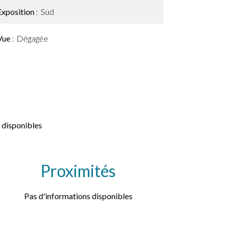
Exposition
Sud
Vue
Dégagée
 disponibles
Proximités
Pas d'informations disponibles