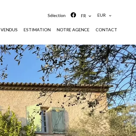
EUR
Sélection
FR
S VENDUS
ESTIMATION
NOTRE AGENCE
CONTACT