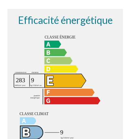
Efficacité énergétique