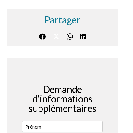
Partager
Demande
d'informations
supplémentaires