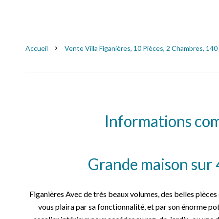
Accueil
Vente Villa Figanières, 10 Pièces, 2 Chambres, 140
Informations co
Grande maison sur 
Figanières Avec de très beaux volumes, des belles pièces 
vous plaira par sa fonctionnalité, et par son énorme po