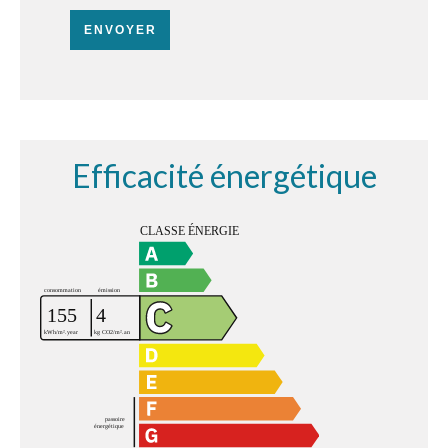
ENVOYER
Efficacité énergétique