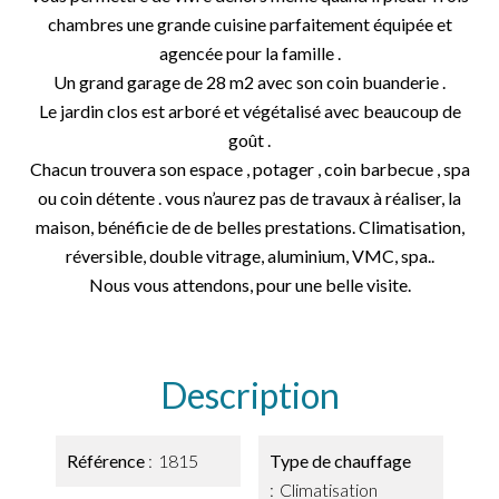
chambres une grande cuisine parfaitement équipée et
agencée pour la famille .
Un grand garage de 28 m2 avec son coin buanderie .
Le jardin clos est arboré et végétalisé avec beaucoup de
goût .
Chacun trouvera son espace , potager , coin barbecue , spa
ou coin détente . vous n’aurez pas de travaux à réaliser, la
maison, bénéficie de de belles prestations. Climatisation,
réversible, double vitrage, aluminium, VMC, spa..
Nous vous attendons, pour une belle visite.
Description
Référence
1815
Type de chauffage
Climatisation