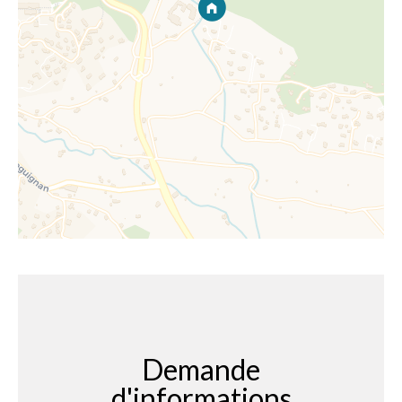
Demande
d'informations