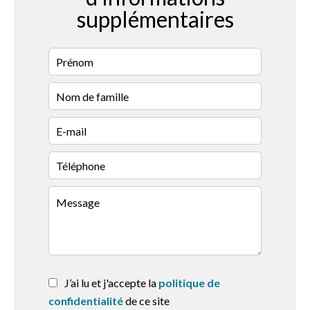
supplémentaires
J’ai lu et j'accepte la
politique de
confidentialité
de ce site