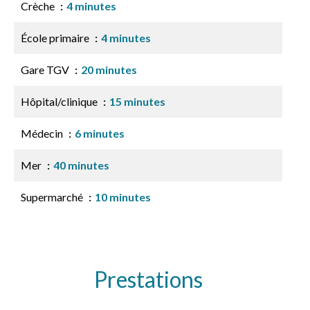
Crèche
4 minutes
École primaire
4 minutes
Gare TGV
20 minutes
Hôpital/clinique
15 minutes
Médecin
6 minutes
Mer
40 minutes
Supermarché
10 minutes
Prestations