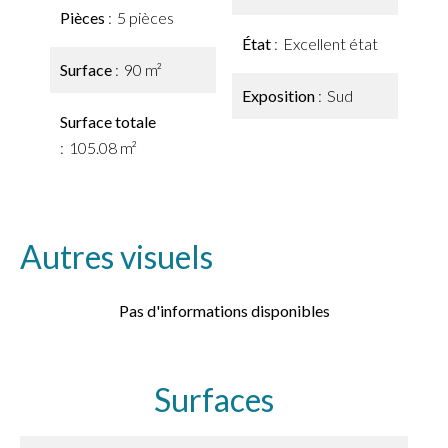
Pièces
5 pièces
État
Excellent état
Surface
90 m²
Exposition
Sud
Surface totale
105.08 m²
Autres visuels
Pas d'informations disponibles
Surfaces