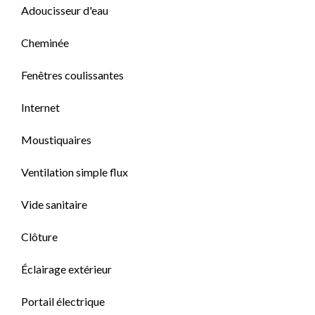
Adoucisseur d'eau
Cheminée
Fenêtres coulissantes
Internet
Moustiquaires
Ventilation simple flux
Vide sanitaire
Clôture
Éclairage extérieur
Portail électrique