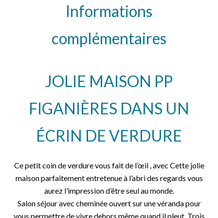
Informations
complémentaires
JOLIE MAISON PP
FIGANIÈRES DANS UN
ÉCRIN DE VERDURE
Ce petit coin de verdure vous fait de l’œil , avec Cette jolie
maison parfaitement entretenue à l’abri des regards vous
aurez l’impression d’être seul au monde.
Salon séjour avec cheminée ouvert sur une véranda pour
vous permettre de vivre dehors même quand il pleut. Trois