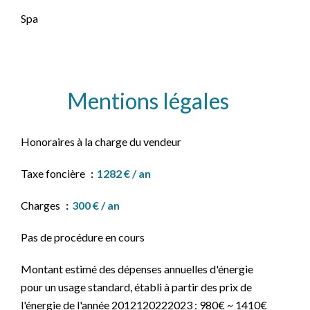
Spa
Mentions légales
Honoraires à la charge du vendeur
Taxe foncière
1282 € / an
Charges
300 € / an
Pas de procédure en cours
Montant estimé des dépenses annuelles d'énergie
pour un usage standard, établi à partir des prix de
l'énergie de l'année 2012120222023 : 980€ ~ 1410€