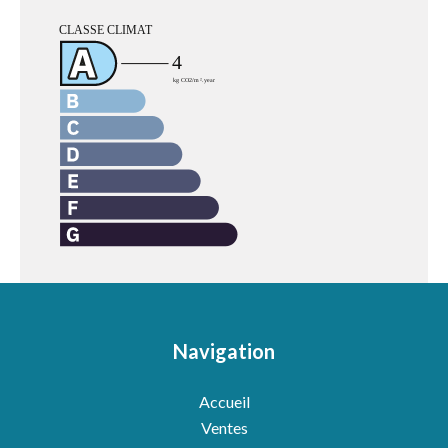
Navigation
Accueil
Ventes