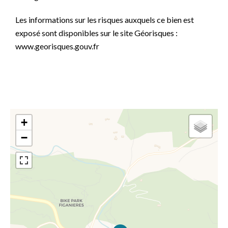
Les informations sur les risques auxquels ce bien est
exposé sont disponibles sur le site Géorisques :
www.georisques.gouv.fr
+
−