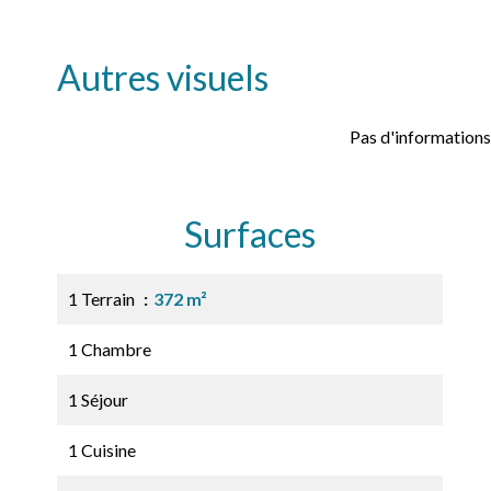
Autres visuels
Pas d'informations
Surfaces
1 Terrain
372 m²
1 Chambre
1 Séjour
1 Cuisine