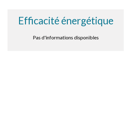
Efficacité énergétique
Pas d'informations disponibles