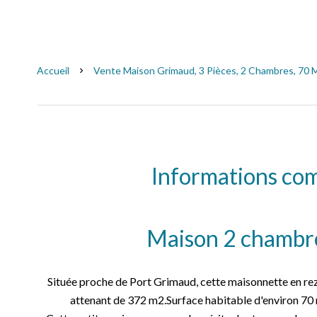
Accueil
Vente Maison Grimaud, 3 Pièces, 2 Chambres, 70 M
Informations co
Maison 2 chambre
Située proche de Port Grimaud, cette maisonnette en rez 
attenant de 372 m2.Surface habitable d'environ 70