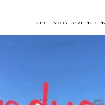
ACCUEIL
VENTES
LOCATIONS
BIEN