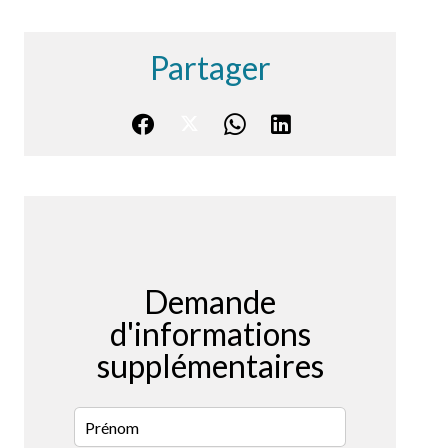
Partager
Demande
d'informations
supplémentaires