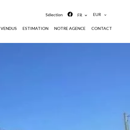
EUR
Sélection
FR
S VENDUS
ESTIMATION
NOTRE AGENCE
CONTACT