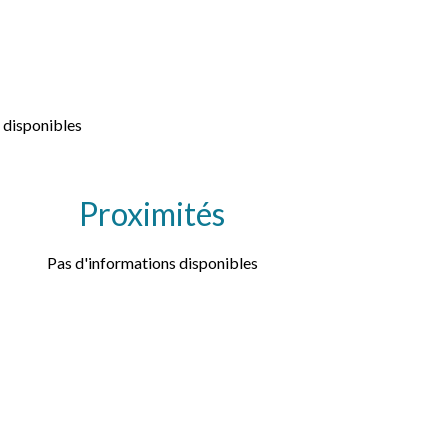
 disponibles
Proximités
Pas d'informations disponibles