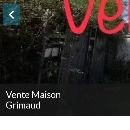
Vente Maison
Grimaud