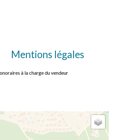
Mentions légales
onoraires à la charge du vendeur