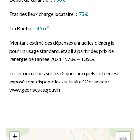
État des lieux charge locataire
75 €
Loi Boutin
43 m²
Montant estimé des dépenses annuelles d'énergie
pour un usage standard, établi à partir des prix de
l'énergie de l'année 2021 : 970€ ~ 1360€
Les informations sur les risques auxquels ce bien est
exposé sont disponibles sur le site Géorisques :
www.georisques.gouv.fr
+