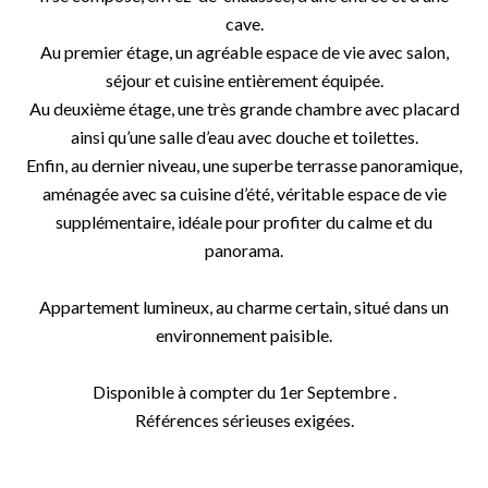
cave.
Au premier étage, un agréable espace de vie avec salon,
séjour et cuisine entièrement équipée.
Au deuxième étage, une très grande chambre avec placard
ainsi qu’une salle d’eau avec douche et toilettes.
Enfin, au dernier niveau, une superbe terrasse panoramique,
aménagée avec sa cuisine d’été, véritable espace de vie
supplémentaire, idéale pour profiter du calme et du
panorama.
Appartement lumineux, au charme certain, situé dans un
environnement paisible.
Disponible à compter du 1er Septembre .
Références sérieuses exigées.