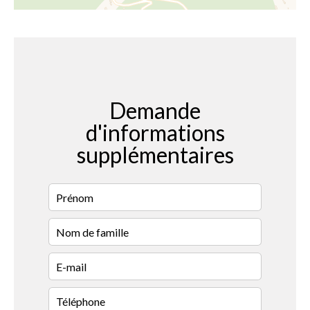
Demande
d'informations
supplémentaires