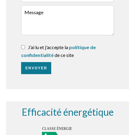
J’ai lu et j'accepte la
politique de
confidentialité
de ce site
ENVOYER
Efficacité énergétique