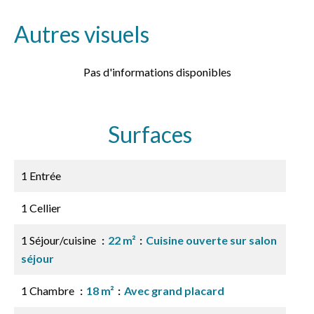
Autres visuels
Pas d'informations disponibles
Surfaces
1 Entrée
1 Cellier
1 Séjour/cuisine
22 m²
Cuisine ouverte sur salon
séjour
1 Chambre
18 m²
Avec grand placard