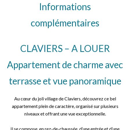
Informations
complémentaires
CLAVIERS – A LOUER
Appartement de charme avec
terrasse et vue panoramique
Au cœur du joli village de Claviers, découvrez ce bel
appartement plein de caractère, organisé sur plusieurs
niveaux et offrant une vue exceptionnelle.
Il se compose, en rez-de-chaussée, d’une entrée et d’une