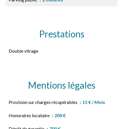
Prestations
Double vitrage
Mentions légales
Provision sur charges récupérables
15 € / Mois
Honoraires locataire
200 €
Dépôt de garantie
700 €