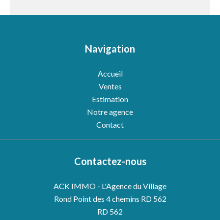
Navigation
Accueil
Ventes
Estimation
Notre agence
Contact
Contactez-nous
ACK IMMO - L'Agence du Village
Rond Point des 4 chemins RD 562
RD 562