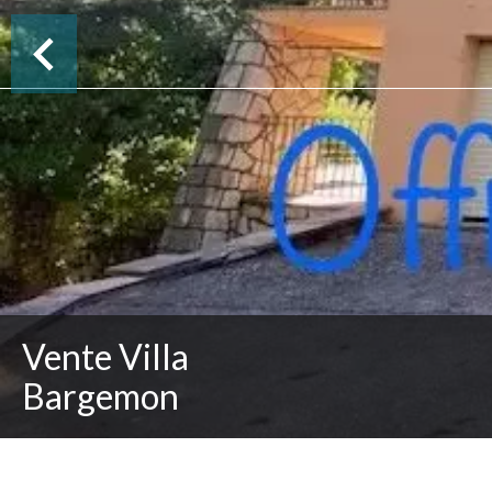
Vente Villa
Bargemon