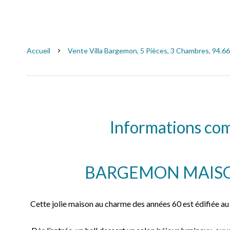
Accueil
Vente Villa Bargemon, 5 Pièces, 3 Chambres, 94.66
Informations co
BARGEMON MAISO
Cette jolie maison au charme des années 60 est édifiée au 