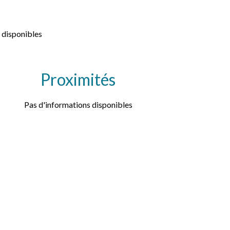
 disponibles
Proximités
Pas d'informations disponibles