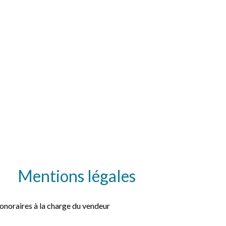
Mentions légales
onoraires à la charge du vendeur