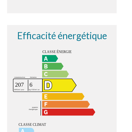
Efficacité énergétique