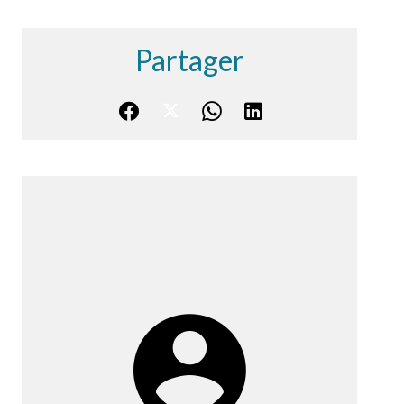
Partager