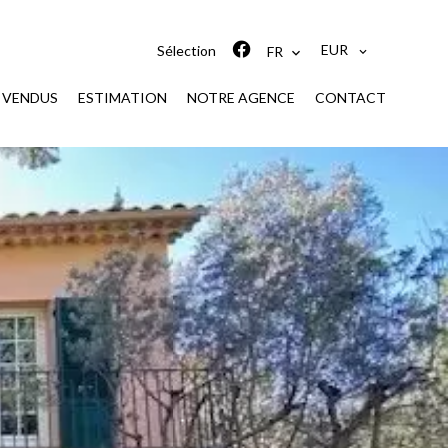
EUR
Sélection
FR
S VENDUS
ESTIMATION
NOTRE AGENCE
CONTACT