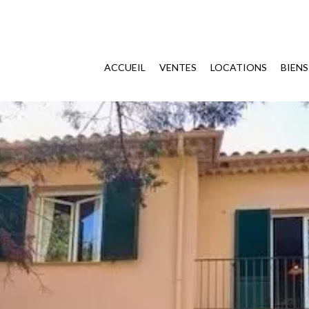
ACCUEIL
VENTES
LOCATIONS
BIEN