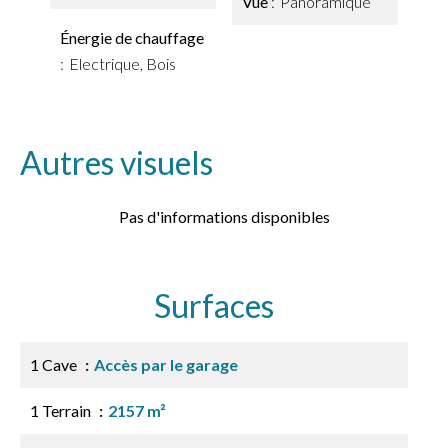
Vue
Panoramique
Énergie de chauffage
Electrique, Bois
Autres visuels
Pas d'informations disponibles
Surfaces
1 Cave
Accès par le garage
1 Terrain
2157 m²