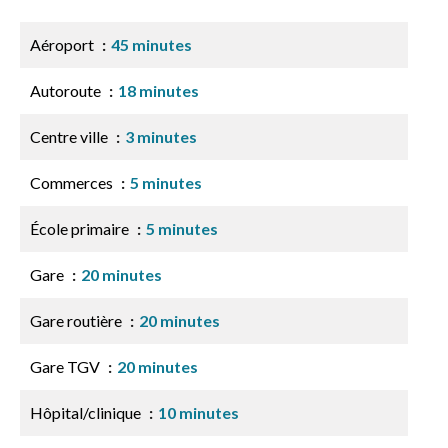
Aéroport
45 minutes
Autoroute
18 minutes
Centre ville
3 minutes
Commerces
5 minutes
École primaire
5 minutes
Gare
20 minutes
Gare routière
20 minutes
Gare TGV
20 minutes
Hôpital/clinique
10 minutes