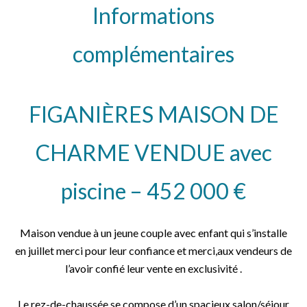
Informations
complémentaires
FIGANIÈRES MAISON DE
CHARME VENDUE avec
piscine – 452 000 €
Maison vendue à un jeune couple avec enfant qui s’installe
en juillet merci pour leur confiance et merci,aux vendeurs de
l’avoir confié leur vente en exclusivité .
Le rez-de-chaussée se compose d’un spacieux salon/séjour