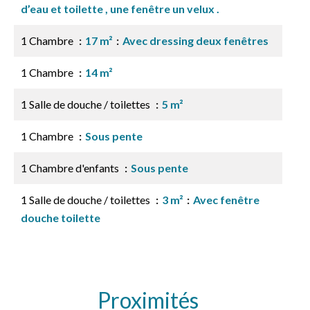
d’eau et toilette , une fenêtre un velux .
1 Chambre
17 m²
Avec dressing deux fenêtres
1 Chambre
14 m²
1 Salle de douche / toilettes
5 m²
1 Chambre
Sous pente
1 Chambre d'enfants
Sous pente
1 Salle de douche / toilettes
3 m²
Avec fenêtre
douche toilette
Proximités