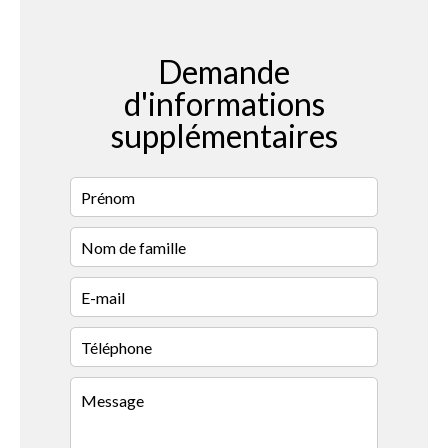
Demande
d'informations
supplémentaires