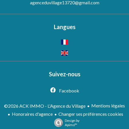
agenceduvillage13720@gmail.com
Langues
Suivez-nous
Facebook
Mentions légales
©2026 ACK IMMO - L'Agence du Village
Honoraires d'agence
Changer ses préférences cookies
Design by
Apimo™