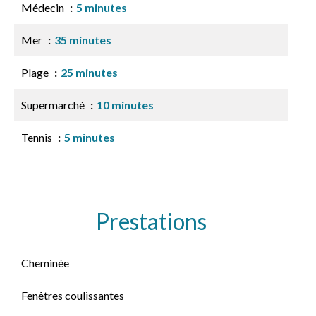
Médecin
5 minutes
Mer
35 minutes
Plage
25 minutes
Supermarché
10 minutes
Tennis
5 minutes
Prestations
Cheminée
Fenêtres coulissantes