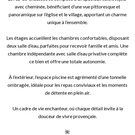
avec cheminée, bénéficiant d’une vue pittoresque et
panoramique sur l’église et le village, apportant un charme
unique à l’ensemble.
Les étages accueillent les chambres confortables, disposant
deux salle d’eau, parfaites pour recevoir famille et amis. Une
chambre indépendante avec salle d’eau privative complète
ce bien et offre une totale autonomie.
À l’extérieur, l’espace piscine est agrémenté d’une tonnelle
ombragée, idéale pour les repas conviviaux et les moments
de détente en plein air.
Un cadre de vie enchanteur, où chaque détail invite à la
douceur de vivre provençale.
🌺