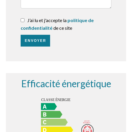
J’ai lu et j'accepte la
politique de
confidentialité
de ce site
ENVOYER
Efficacité énergétique