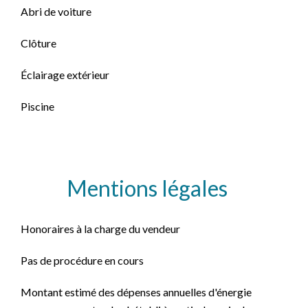
Abri de voiture
Clôture
Éclairage extérieur
Piscine
Mentions légales
Honoraires à la charge du vendeur
Pas de procédure en cours
Montant estimé des dépenses annuelles d'énergie