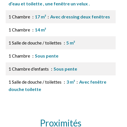
d’eau et toilette , une fenêtre un velux .
1 Chambre
17 m²
Avec dressing deux fenêtres
1 Chambre
14 m²
1 Salle de douche / toilettes
5 m²
1 Chambre
Sous pente
1 Chambre d'enfants
Sous pente
1 Salle de douche / toilettes
3 m²
Avec fenêtre
douche toilette
Proximités