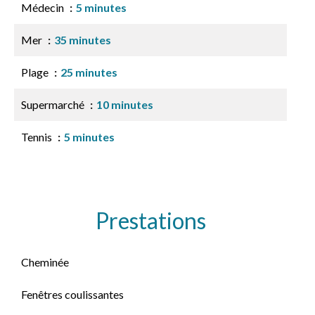
Médecin
5 minutes
Mer
35 minutes
Plage
25 minutes
Supermarché
10 minutes
Tennis
5 minutes
Prestations
Cheminée
Fenêtres coulissantes