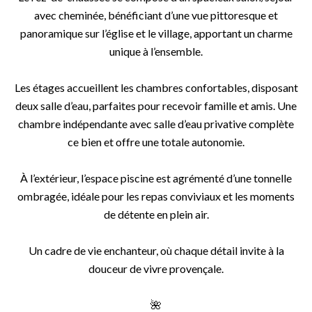
avec cheminée, bénéficiant d’une vue pittoresque et
panoramique sur l’église et le village, apportant un charme
unique à l’ensemble.
Les étages accueillent les chambres confortables, disposant
deux salle d’eau, parfaites pour recevoir famille et amis. Une
chambre indépendante avec salle d’eau privative complète
ce bien et offre une totale autonomie.
À l’extérieur, l’espace piscine est agrémenté d’une tonnelle
ombragée, idéale pour les repas conviviaux et les moments
de détente en plein air.
Un cadre de vie enchanteur, où chaque détail invite à la
douceur de vivre provençale.
🌺