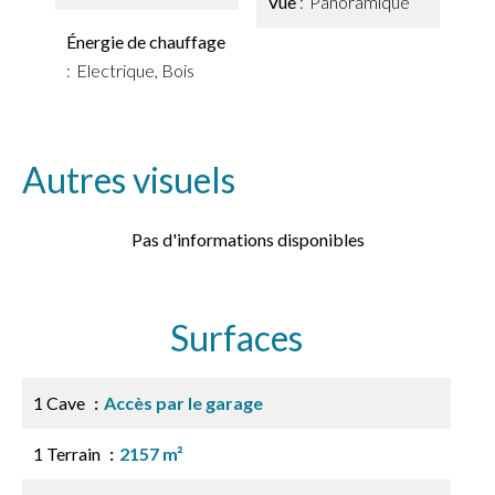
Vue
Panoramique
Énergie de chauffage
Electrique, Bois
Autres visuels
Pas d'informations disponibles
Surfaces
1 Cave
Accès par le garage
1 Terrain
2157 m²