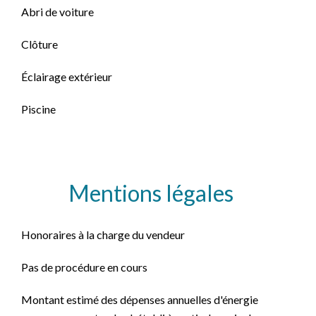
Abri de voiture
Clôture
Éclairage extérieur
Piscine
Mentions légales
Honoraires à la charge du vendeur
Pas de procédure en cours
Montant estimé des dépenses annuelles d'énergie