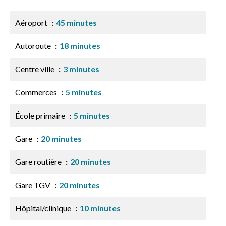
Aéroport
45 minutes
Autoroute
18 minutes
Centre ville
3 minutes
Commerces
5 minutes
École primaire
5 minutes
Gare
20 minutes
Gare routière
20 minutes
Gare TGV
20 minutes
Hôpital/clinique
10 minutes