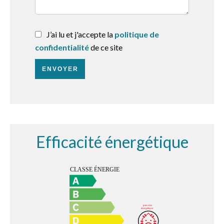
J’ai lu et j'accepte la
politique de
confidentialité
de ce site
ENVOYER
Efficacité énergétique