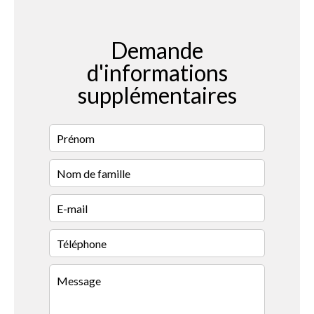
Demande
d'informations
supplémentaires