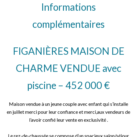
Informations
complémentaires
FIGANIÈRES MAISON DE
CHARME VENDUE avec
piscine – 452 000 €
Maison vendue à un jeune couple avec enfant qui s’installe
en juillet merci pour leur confiance et merci,aux vendeurs de
l’avoir confié leur vente en exclusivité .
Le rez-de-chaussée se compose d’un spacieux salon/séjour