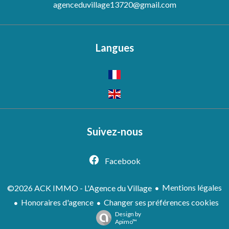
agenceduvillage13720@gmail.com
Langues
Suivez-nous
Facebook
Mentions légales
©2026 ACK IMMO - L'Agence du Village
Honoraires d'agence
Changer ses préférences cookies
Design by
Apimo™