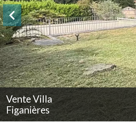
Vente Villa
Figanières