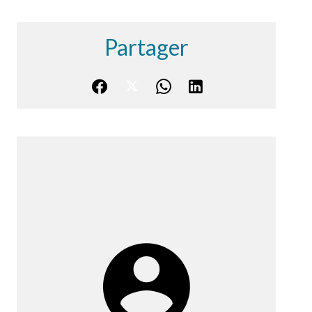
Partager