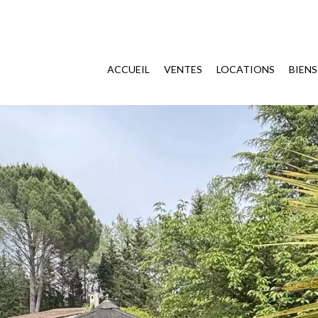
ACCUEIL
VENTES
LOCATIONS
BIEN