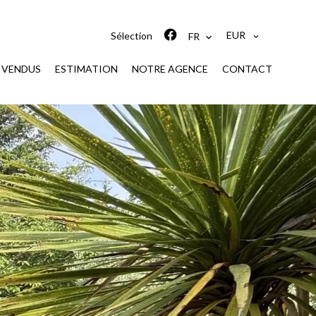
EUR
Sélection
FR
S VENDUS
ESTIMATION
NOTRE AGENCE
CONTACT