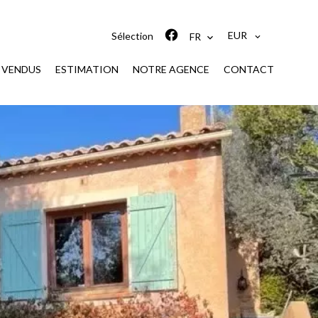
EUR
Sélection
FR
S VENDUS
ESTIMATION
NOTRE AGENCE
CONTACT