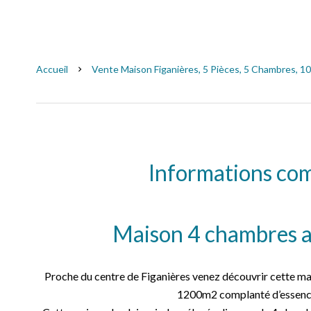
Accueil
Vente Maison Figanières, 5 Pièces, 5 Chambres, 10
Informations co
Maison 4 chambres a
Proche du centre de Figanières venez découvrir cette mai
1200m2 complanté d’essenc