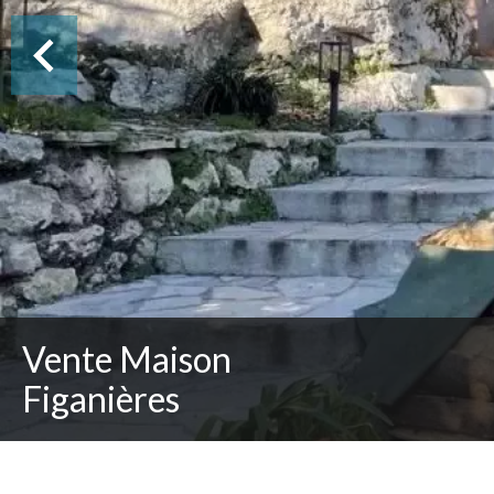
Vente Maison
Figanières