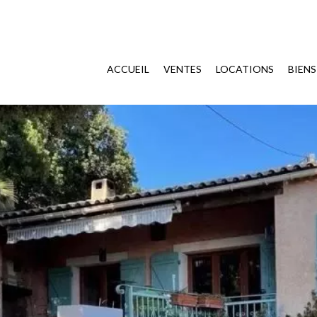
ACCUEIL
VENTES
LOCATIONS
BIEN