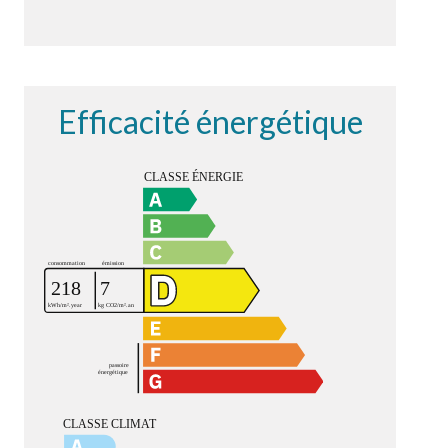
Efficacité énergétique