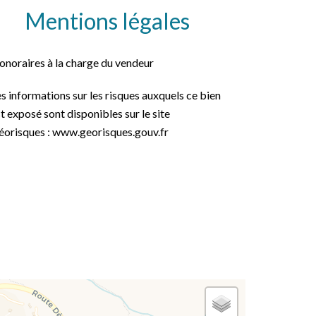
Mentions légales
onoraires à la charge du vendeur
s informations sur les risques auxquels ce bien
t exposé sont disponibles sur le site
éorisques : www.georisques.gouv.fr