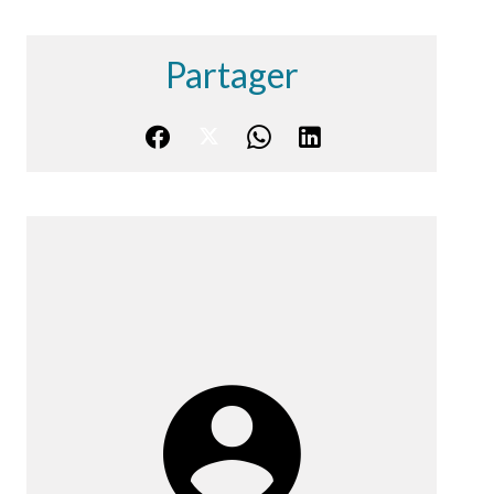
Partager